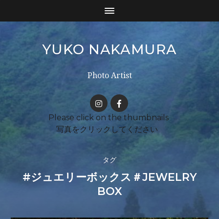
YUKO NAKAMURA
Photo Artist
タグ
#ジュエリーボックス＃JEWELRY
BOX