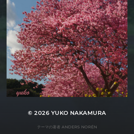
© 2026
YUKO NAKAMURA
テーマの著者
ANDERS NORÉN