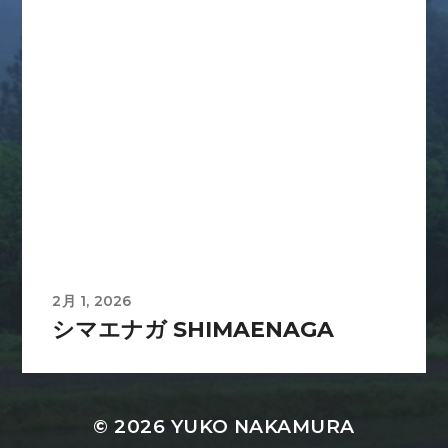
2月 1, 2026
シマエナガ SHIMAENAGA
© 2026
YUKO NAKAMURA