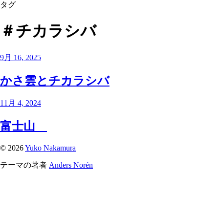
タグ
＃チカラシバ
9月 16, 2025
かさ雲とチカラシバ
11月 4, 2024
富士山
© 2026
Yuko Nakamura
テーマの著者
Anders Norén