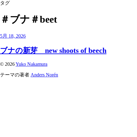
タグ
＃ブナ＃beet
5月 18, 2026
ブナの新芽 new shoots of beech
© 2026
Yuko Nakamura
テーマの著者
Anders Norén