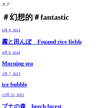
タグ
＃幻想的＃fantastic
6月 9, 2024
霧と田んぼ Fogand rice fields
4月 8, 2024
Morning sea
2月 7, 2023
ice bubble
12月 22, 2022
ブナの森 beech forest