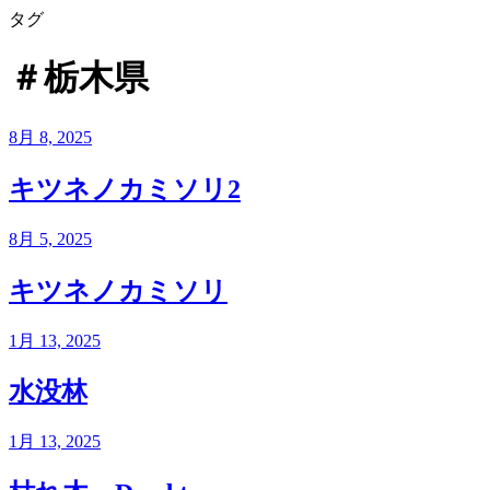
タグ
＃栃木県
8月 8, 2025
キツネノカミソリ2
8月 5, 2025
キツネノカミソリ
1月 13, 2025
水没林
1月 13, 2025