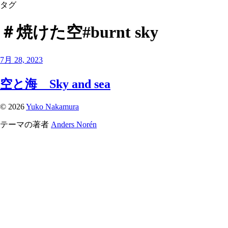
タグ
＃焼けた空#burnt sky
7月 28, 2023
空と海 Sky and sea
© 2026
Yuko Nakamura
テーマの著者
Anders Norén