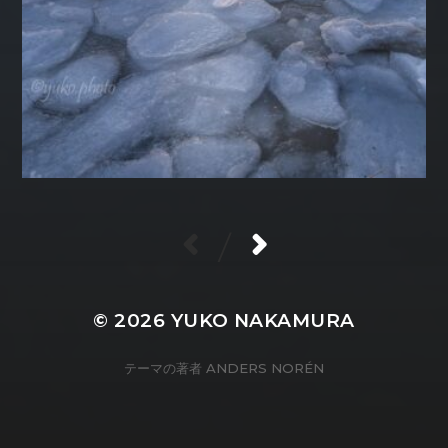
/
© 2026
YUKO NAKAMURA
テーマの著者
ANDERS NORÉN