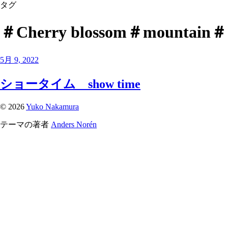
タグ
＃Cherry blossom＃mounta
5月 9, 2022
ショータイム show time
© 2026
Yuko Nakamura
テーマの著者
Anders Norén