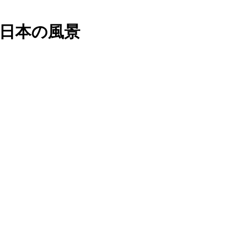
in＃日本の風景