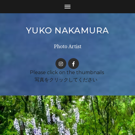
YUKO NAKAMURA
Photo Artist