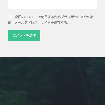
次回のコメントで使用するためブラウザーに自分の名
前、メールアドレス、サイトを保存する。