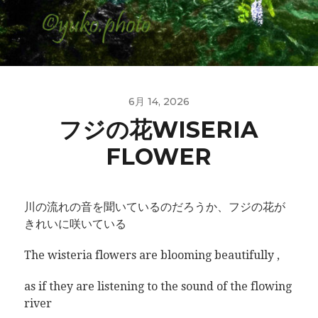
6月 14, 2026
フジの花WISERIA
FLOWER
川の流れの音を聞いているのだろうか、フジの花が
きれいに咲いている
The wisteria flowers are blooming beautifully ,
as if they are listening to the sound of the flowing
river