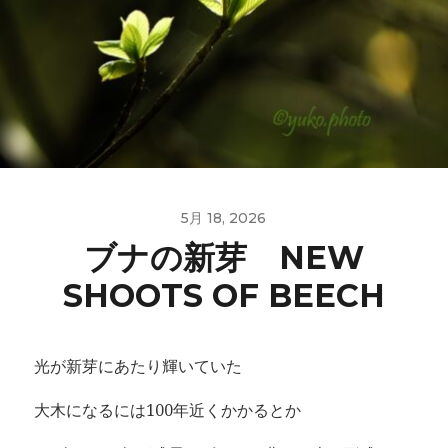
5月 18, 2026
ブナの新芽 NEW
SHOOTS OF BEECH
光が新芽にあたり輝いていた
大木になるには100年近くかかるとか