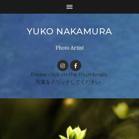
YUKO NAKAMURA
Photo Artist