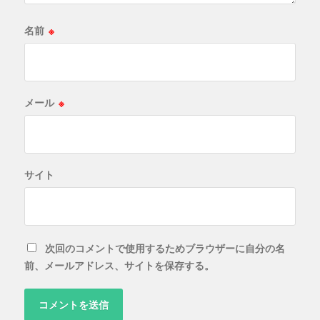
名前
※
メール
※
サイト
次回のコメントで使用するためブラウザーに自分の名
前、メールアドレス、サイトを保存する。