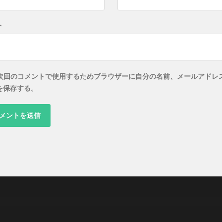
ト
次回のコメントで使用するためブラウザーに自分の名前、メールアドレ
を保存する。