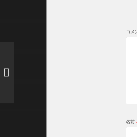
コメ
名前