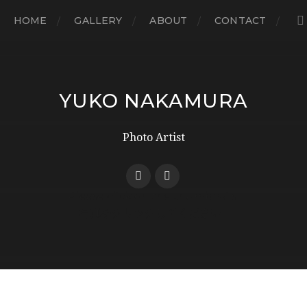
HOME
GALLERY
ABOUT
CONTACT
YUKO NAKAMURA
Photo Artist