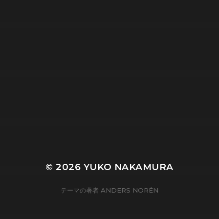
© 2026
YUKO NAKAMURA
テーマの著者
ANDERS NORÉN