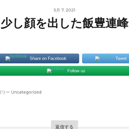
5月 7, 2021
少し顔を出した飯豊連峰
Share on Facebook
Tweet
Follow us
ゴリー
Uncategorized
返信する