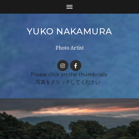
YUKO NAKAMURA
Photo Artist