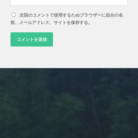
次回のコメントで使用するためブラウザーに自分の名
前、メールアドレス、サイトを保存する。