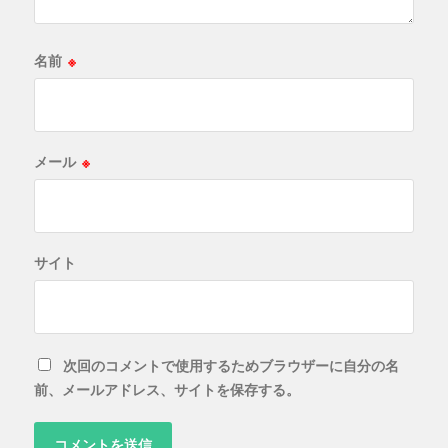
名前
※
メール
※
サイト
次回のコメントで使用するためブラウザーに自分の名
前、メールアドレス、サイトを保存する。