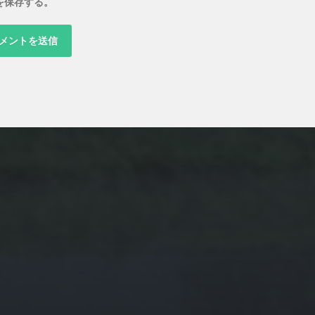
を保存する。