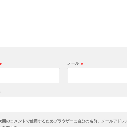
※
メール
※
ト
次回のコメントで使用するためブラウザーに自分の名前、メールアドレ