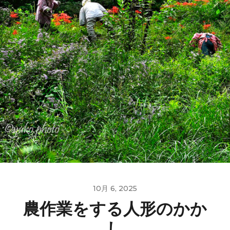
10月 6, 2025
農作業をする人形のかか
し