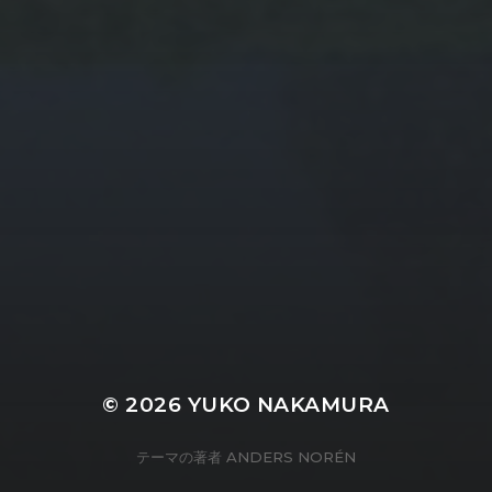
© 2026
YUKO NAKAMURA
テーマの著者
ANDERS NORÉN