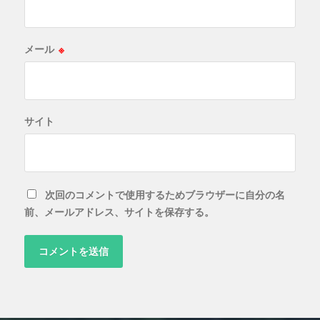
メール
※
サイト
次回のコメントで使用するためブラウザーに自分の名
前、メールアドレス、サイトを保存する。