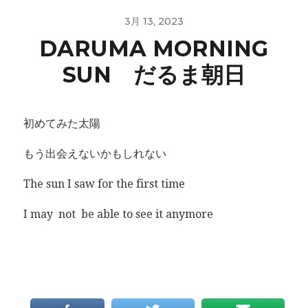
3月 13, 2023
DARUMA MORNING
SUN だるま朝日
初めてみた太陽
もう出会えないかもしれない
The sun I saw for the first time
I may not be able to see it anymore