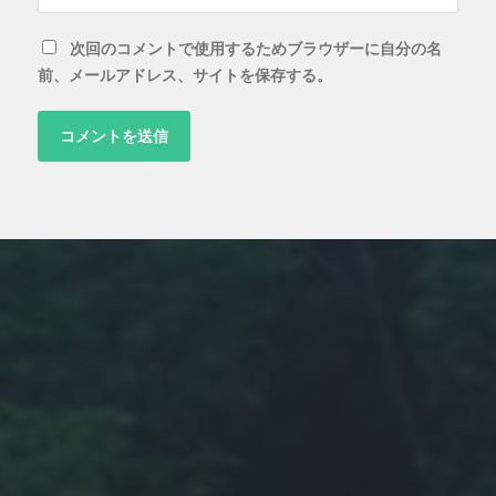
次回のコメントで使用するためブラウザーに自分の名
前、メールアドレス、サイトを保存する。