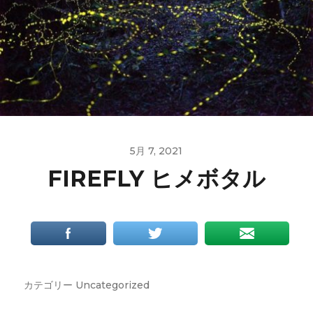
5月 7, 2021
FIREFLY ヒメボタル
カテゴリー
Uncategorized