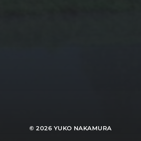
© 2026
YUKO NAKAMURA