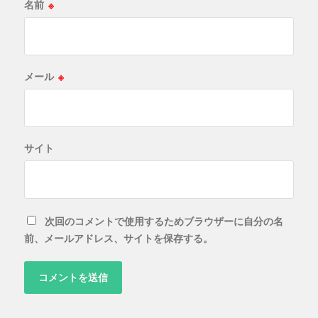
名前
※
メール
※
サイト
次回のコメントで使用するためブラウザーに自分の名
前、メールアドレス、サイトを保存する。