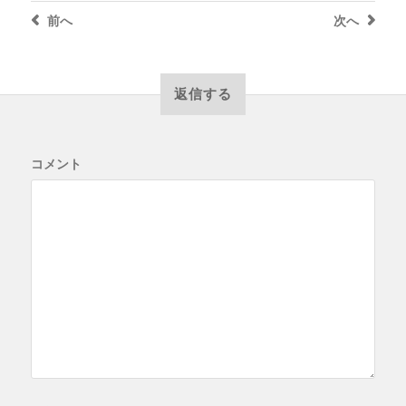
前へ
次へ
返信する
コメント